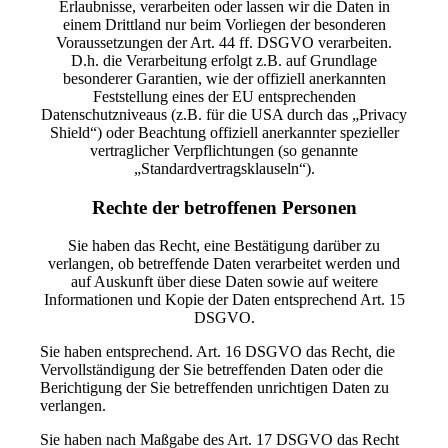
Erlaubnisse, verarbeiten oder lassen wir die Daten in
einem Drittland nur beim Vorliegen der besonderen
Voraussetzungen der Art. 44 ff. DSGVO verarbeiten.
D.h. die Verarbeitung erfolgt z.B. auf Grundlage
besonderer Garantien, wie der offiziell anerkannten
Feststellung eines der EU entsprechenden
Datenschutzniveaus (z.B. für die USA durch das „Privacy
Shield“) oder Beachtung offiziell anerkannter spezieller
vertraglicher Verpflichtungen (so genannte
„Standardvertragsklauseln“).
Rechte der betroffenen Personen
Sie haben das Recht, eine Bestätigung darüber zu
verlangen, ob betreffende Daten verarbeitet werden und
auf Auskunft über diese Daten sowie auf weitere
Informationen und Kopie der Daten entsprechend Art. 15
DSGVO.
Sie haben entsprechend. Art. 16 DSGVO das Recht, die
Vervollständigung der Sie betreffenden Daten oder die
Berichtigung der Sie betreffenden unrichtigen Daten zu
verlangen.
Sie haben nach Maßgabe des Art. 17 DSGVO das Recht