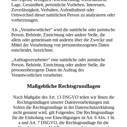
Lage, Gesundheit, persönliche Vorlieben, Interessen,
Zuverlässigkeit, Verhalten, Aufenthaltsort oder
Ortswechsel dieser natürlichen Person zu analysieren oder
vorherzusagen.
Als „Verantwortlicher“ wird die natürliche oder juristische
Person, Behörde, Einrichtung oder andere Stelle, die
allein oder gemeinsam mit anderen über die Zwecke und
Mittel der Verarbeitung von personenbezogenen Daten
entscheidet, bezeichnet.
„Auftragsverarbeiter“ eine natürliche oder juristische
Person, Behörde, Einrichtung oder andere Stelle, die
personenbezogene Daten im Auftrag des
Verantwortlichen verarbeitet.
Maßgebliche Rechtsgrundlagen
Nach Maßgabe des Art. 13 DSGVO teilen wir Ihnen die
Rechtsgrundlagen unserer Datenverarbeitungen mit.
Sofern die Rechtsgrundlage in der Datenschutzerklärung
nicht genannt wird, gilt Folgendes: Die Rechtsgrundlage
für die Einholung von Einwilligungen ist Art. 6 Abs. 1 lit.
a und Art. 7 DSGVO, die Rechtsgrundlage für die