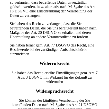
zu verlangen, dass betreffende Daten unverzüglich
gelöscht werden, bzw. alternativ nach Maßgabe des Art.
18 DSGVO eine Einschränkung der Verarbeitung der
Daten zu verlangen.
Sie haben das Recht zu verlangen, dass die Sie
betreffenden Daten, die Sie uns bereitgestellt haben nach
Maßgabe des Art. 20 DSGVO zu erhalten und deren
Übermittlung an andere Verantwortliche zu fordern.
Sie haben ferner gem. Art. 77 DSGVO das Recht, eine
Beschwerde bei der zuständigen Aufsichtsbehörde
einzureichen.
Widerrufsrecht
Sie haben das Recht, erteilte Einwilligungen gem. Art. 7
Abs. 3 DSGVO mit Wirkung für die Zukunft zu
widerrufen
Widerspruchsrecht
Sie können der künftigen Verarbeitung der Sie
betreffenden Daten nach Maßgabe des Art. 21 DSGVO