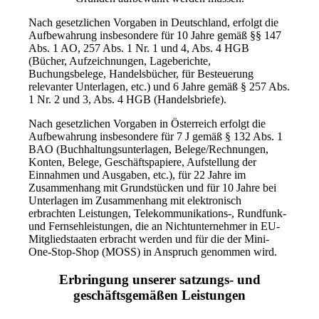
Nach gesetzlichen Vorgaben in Deutschland, erfolgt die
Aufbewahrung insbesondere für 10 Jahre gemäß §§ 147
Abs. 1 AO, 257 Abs. 1 Nr. 1 und 4, Abs. 4 HGB
(Bücher, Aufzeichnungen, Lageberichte,
Buchungsbelege, Handelsbücher, für Besteuerung
relevanter Unterlagen, etc.) und 6 Jahre gemäß § 257 Abs.
1 Nr. 2 und 3, Abs. 4 HGB (Handelsbriefe).
Nach gesetzlichen Vorgaben in Österreich erfolgt die
Aufbewahrung insbesondere für 7 J gemäß § 132 Abs. 1
BAO (Buchhaltungsunterlagen, Belege/Rechnungen,
Konten, Belege, Geschäftspapiere, Aufstellung der
Einnahmen und Ausgaben, etc.), für 22 Jahre im
Zusammenhang mit Grundstücken und für 10 Jahre bei
Unterlagen im Zusammenhang mit elektronisch
erbrachten Leistungen, Telekommunikations-, Rundfunk-
und Fernsehleistungen, die an Nichtunternehmer in EU-
Mitgliedstaaten erbracht werden und für die der Mini-
One-Stop-Shop (MOSS) in Anspruch genommen wird.
Erbringung unserer satzungs- und
geschäftsgemäßen Leistungen