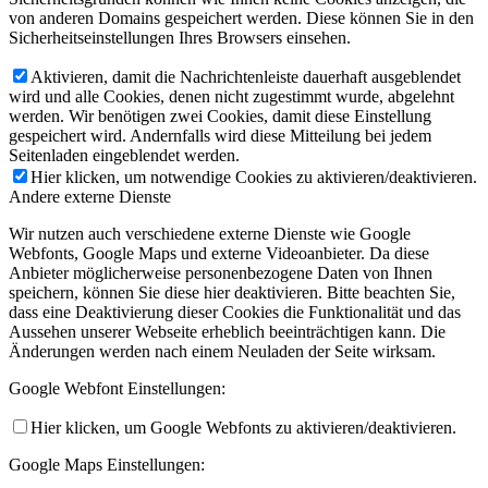
von anderen Domains gespeichert werden. Diese können Sie in den
Sicherheitseinstellungen Ihres Browsers einsehen.
Aktivieren, damit die Nachrichtenleiste dauerhaft ausgeblendet
wird und alle Cookies, denen nicht zugestimmt wurde, abgelehnt
werden. Wir benötigen zwei Cookies, damit diese Einstellung
gespeichert wird. Andernfalls wird diese Mitteilung bei jedem
Seitenladen eingeblendet werden.
Hier klicken, um notwendige Cookies zu aktivieren/deaktivieren.
Andere externe Dienste
Wir nutzen auch verschiedene externe Dienste wie Google
Webfonts, Google Maps und externe Videoanbieter. Da diese
Anbieter möglicherweise personenbezogene Daten von Ihnen
speichern, können Sie diese hier deaktivieren. Bitte beachten Sie,
dass eine Deaktivierung dieser Cookies die Funktionalität und das
Aussehen unserer Webseite erheblich beeinträchtigen kann. Die
Änderungen werden nach einem Neuladen der Seite wirksam.
Google Webfont Einstellungen:
Hier klicken, um Google Webfonts zu aktivieren/deaktivieren.
Google Maps Einstellungen: