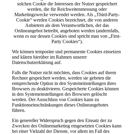
solchen Cookie die Interessen der Nutzer gespeichert
werden, die für Reichweitenmessung oder
Marketingzwecke verwendet werden. Als „Third-Party-
Cookie“ werden Cookies bezeichnet, die von anderen
Anbietern als dem Verantwortlichen, der das
Onlineangebot betreibt, angeboten werden (andernfalls,
wenn es nur dessen Cookies sind spricht man von „First-
Party Cookies“).
Wir können temporäre und permanente Cookies einsetzen
und klären hierüber im Rahmen unserer
Datenschutzerklärung auf.
Falls die Nutzer nicht möchten, dass Cookies auf ihrem
Rechner gespeichert werden, werden sie gebeten die
entsprechende Option in den Systemeinstellungen ihres
Browsers zu deaktivieren. Gespeicherte Cookies können
in den Systemeinstellungen des Browsers gelöscht
werden. Der Ausschluss von Cookies kann zu
Funktionseinschränkungen dieses Onlineangebotes
führen.
Ein genereller Widerspruch gegen den Einsatz der zu
Zwecken des Onlinemarketing eingesetzten Cookies kann
bei einer Vielzahl der Dienste, vor allem im Fall des