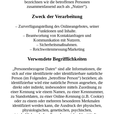
bezeichnen wir die betroffenen Personen
zusammenfassend auch als „Nutzer“).
Zweck der Verarbeitung
– Zurverfügungstellung des Onlineangebotes, seiner
Funktionen und Inhalte.
– Beantwortung von Kontaktanfragen und
Kommunikation mit Nutzern.
– Sicherheitsmaßnahmen.
– Reichweitenmessung/Marketing
Verwendete Begrifflichkeiten
„Personenbezogene Daten“ sind alle Informationen, die
sich auf eine identifizierte oder identifizierbare natürliche
Person (im Folgenden „betroffene Person“) beziehen; als
identifizierbar wird eine natürliche Person angesehen, die
direkt oder indirekt, insbesondere mittels Zuordnung zu
einer Kennung wie einem Namen, zu einer Kennnummer,
zu Standortdaten, zu einer Online-Kennung (z.B. Cookie)
oder zu einem oder mehreren besonderen Merkmalen
identifiziert werden kann, die Ausdruck der physischen,
physiologischen, genetischen, psychischen,