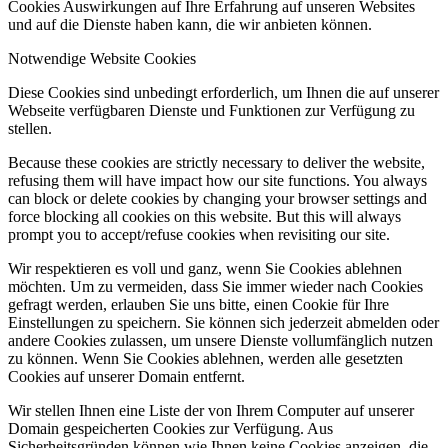
Cookies Auswirkungen auf Ihre Erfahrung auf unseren Websites
und auf die Dienste haben kann, die wir anbieten können.
Notwendige Website Cookies
Diese Cookies sind unbedingt erforderlich, um Ihnen die auf unserer
Webseite verfügbaren Dienste und Funktionen zur Verfügung zu
stellen.
Because these cookies are strictly necessary to deliver the website,
refusing them will have impact how our site functions. You always
can block or delete cookies by changing your browser settings and
force blocking all cookies on this website. But this will always
prompt you to accept/refuse cookies when revisiting our site.
Wir respektieren es voll und ganz, wenn Sie Cookies ablehnen
möchten. Um zu vermeiden, dass Sie immer wieder nach Cookies
gefragt werden, erlauben Sie uns bitte, einen Cookie für Ihre
Einstellungen zu speichern. Sie können sich jederzeit abmelden oder
andere Cookies zulassen, um unsere Dienste vollumfänglich nutzen
zu können. Wenn Sie Cookies ablehnen, werden alle gesetzten
Cookies auf unserer Domain entfernt.
Wir stellen Ihnen eine Liste der von Ihrem Computer auf unserer
Domain gespeicherten Cookies zur Verfügung. Aus
Sicherheitsgründen können wie Ihnen keine Cookies anzeigen, die