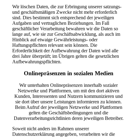
Wir löschen Daten, die zur Erbringung unserer satzungs-
und geschäftsmäßigen Zwecke nicht mehr erforderlich
sind. Dies bestimmt sich entsprechend der jeweiligen
Aufgaben und vertraglichen Beziehungen. Im Fall
geschäftlicher Verarbeitung bewahren wir die Daten so
lange auf, wie sie zur Geschäftsabwicklung, als auch im
Hinblick auf etwaige Gewährleistungs- oder
Haftungspflichten relevant sein können. Die
Erforderlichkeit der Aufbewahrung der Daten wird alle
drei Jahre überprüft; im Übrigen gelten die gesetzlichen
Aufbewahrungspflichten.
Onlinepräsenzen in sozialen Medien
Wir unterhalten Onlinepräsenzen innerhalb sozialer
Netzwerke und Plattformen, um mit den dort aktiven
Kunden, Interessenten und Nutzern kommunizieren und
sie dort über unsere Leistungen informieren zu können.
Beim Aufruf der jeweiligen Netzwerke und Plattformen
gelten die Geschäftsbedingungen und die
Datenverarbeitungsrichtlinien deren jeweiligen Betreiber.
Soweit nicht anders im Rahmen unserer
Datenschutzerklärung angegeben, verarbeiten wir die