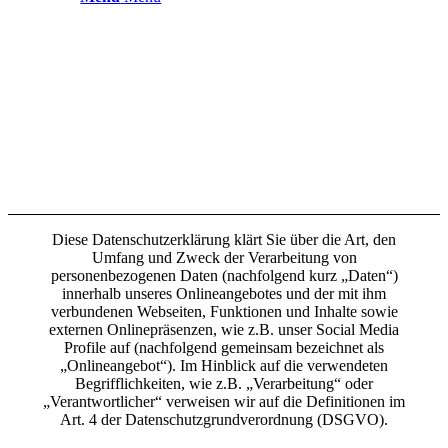
Diese Datenschutzerklärung klärt Sie über die Art, den
Umfang und Zweck der Verarbeitung von
personenbezogenen Daten (nachfolgend kurz „Daten“)
innerhalb unseres Onlineangebotes und der mit ihm
verbundenen Webseiten, Funktionen und Inhalte sowie
externen Onlinepräsenzen, wie z.B. unser Social Media
Profile auf (nachfolgend gemeinsam bezeichnet als
„Onlineangebot“). Im Hinblick auf die verwendeten
Begrifflichkeiten, wie z.B. „Verarbeitung“ oder
„Verantwortlicher“ verweisen wir auf die Definitionen im
Art. 4 der Datenschutzgrundverordnung (DSGVO).