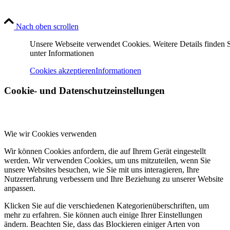
Nach oben scrollen
Unsere Webseite verwendet Cookies. Weitere Details finden 
unter Informationen
Cookies akzeptieren
Informationen
Cookie- und Datenschutzeinstellungen
Wie wir Cookies verwenden
Wir können Cookies anfordern, die auf Ihrem Gerät eingestellt
werden. Wir verwenden Cookies, um uns mitzuteilen, wenn Sie
unsere Websites besuchen, wie Sie mit uns interagieren, Ihre
Nutzererfahrung verbessern und Ihre Beziehung zu unserer Website
anpassen.
Klicken Sie auf die verschiedenen Kategorienüberschriften, um
mehr zu erfahren. Sie können auch einige Ihrer Einstellungen
ändern. Beachten Sie, dass das Blockieren einiger Arten von