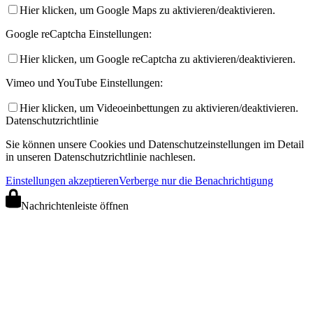
Hier klicken, um Google Maps zu aktivieren/deaktivieren.
Google reCaptcha Einstellungen:
Hier klicken, um Google reCaptcha zu aktivieren/deaktivieren.
Vimeo und YouTube Einstellungen:
Hier klicken, um Videoeinbettungen zu aktivieren/deaktivieren.
Datenschutzrichtlinie
Sie können unsere Cookies und Datenschutzeinstellungen im Detail
in unseren Datenschutzrichtlinie nachlesen.
Einstellungen akzeptieren
Verberge nur die Benachrichtigung
Nachrichtenleiste öffnen