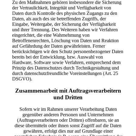
Zu den Maßnahmen gehören insbesondere die Sicherung
der Vertraulichkeit, Integrität und Verfügbarkeit von
Daten durch Kontrolle des physischen Zugangs zu den
Daten, als auch des sie betreffenden Zugriffs, der
Eingabe, Weitergabe, der Sicherung der Verfügbarkeit
und ihrer Trennung. Des Weiteren haben wir Verfahren
eingerichtet, die eine Wahrnehmung von
Betroffenenrechten, Löschung von Daten und Reaktion
auf Gefährdung der Daten gewährleisten. Ferner
berücksichtigen wir den Schutz personenbezogener Daten
bereits bei der Entwicklung, bzw. Auswahl von
Hardware, Software sowie Verfahren, entsprechend dem
Prinzip des Datenschutzes durch Technikgestaltung und
durch datenschutzfreundliche Voreinstellungen (Art. 25
DSGVO).
Zusammenarbeit mit Auftragsverarbeitern
und Dritten
Sofern wir im Rahmen unserer Verarbeitung Daten
gegenüber anderen Personen und Unternehmen
(Auftragsverarbeitern oder Dritten) offenbaren, sie an
diese übermitteln oder ihnen sonst Zugriff auf die Daten
gewähren, erfolgt dies nur auf Grundlage einer