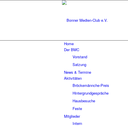
Home
Der BMC
Vorstand
Satzung
News & Termine
Aktivitäten
Bröckemännche-Preis
Hintergrundgespräche
Hausbesuche
Feste
Mitglieder
Intern