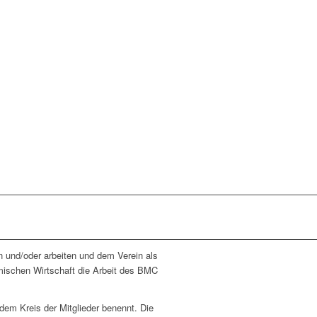
n und/oder arbeiten und dem Verein als
mischen Wirtschaft die Arbeit des BMC
dem Kreis der Mitglieder benennt. Die