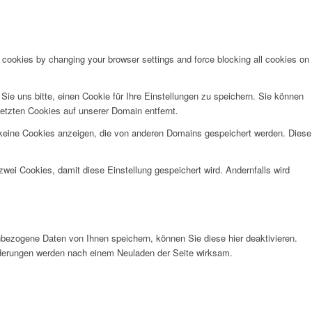
e cookies by changing your browser settings and force blocking all cookies on
e uns bitte, einen Cookie für Ihre Einstellungen zu speichern. Sie können
etzten Cookies auf unserer Domain entfernt.
 keine Cookies anzeigen, die von anderen Domains gespeichert werden. Diese
wei Cookies, damit diese Einstellung gespeichert wird. Andernfalls wird
bezogene Daten von Ihnen speichern, können Sie diese hier deaktivieren.
Änderungen werden nach einem Neuladen der Seite wirksam.