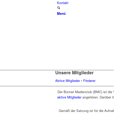
Kontakt
Menü
Unsere Mitglieder
Aktive Mitglieder
•
Förderer
Der Bonner Medienclub (BMC) ist die V
aktive Mitglieder
angehören. Darüber hi
Gemäß der Satzung ist für die Aufnah