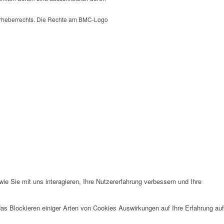
 Urheberrechts. Die Rechte am BMC-Logo
e Sie mit uns interagieren, Ihre Nutzererfahrung verbessern und Ihre
das Blockieren einiger Arten von Cookies Auswirkungen auf Ihre Erfahrung auf