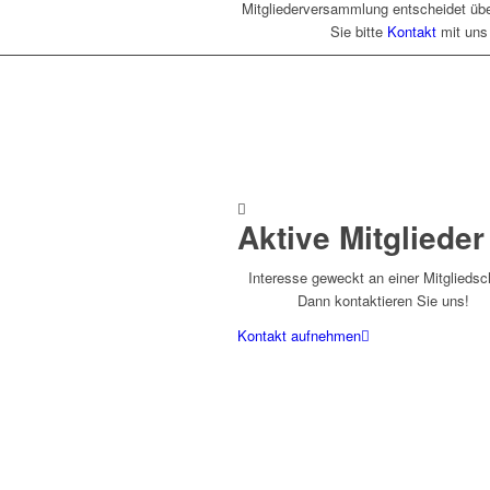
Mitgliederversammlung entscheidet über
Sie bitte
Kontakt
mit uns 
Aktive Mitglieder
Interesse geweckt an einer Mitgliedsc
Dann kontaktieren Sie uns!
Kontakt aufnehmen