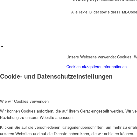
Alle Texte, Bilder sowie der HTML-Cod
Unsere Webseite verwendet Cookies. Wei
Cookies akzeptieren
Informationen
Cookie- und Datenschutzeinstellungen
Wie wir Cookies verwenden
Wir können Cookies anfordern, die auf Ihrem Gerät eingestellt werden. Wir v
Beziehung zu unserer Website anpassen.
Klicken Sie auf die verschiedenen Kategorienüberschriften, um mehr zu erfah
unseren Websites und auf die Dienste haben kann, die wir anbieten können.