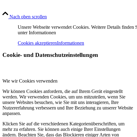
Nach oben scrollen
Unsere Webseite verwendet Cookies. Weitere Details finden 
unter Informationen
Cookies akzeptieren
Informationen
Cookie- und Datenschutzeinstellungen
Wie wir Cookies verwenden
Wir können Cookies anfordern, die auf Ihrem Gerät eingestellt
werden. Wir verwenden Cookies, um uns mitzuteilen, wenn Sie
unsere Websites besuchen, wie Sie mit uns interagieren, Ihre
Nutzererfahrung verbessern und Ihre Beziehung zu unserer Website
anpassen.
Klicken Sie auf die verschiedenen Kategorienüberschriften, um
mehr zu erfahren. Sie können auch einige Ihrer Einstellungen
ändern. Beachten Sie, dass das Blockieren einiger Arten von