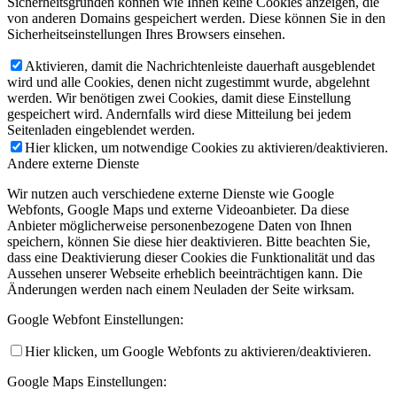
Sicherheitsgründen können wie Ihnen keine Cookies anzeigen, die
von anderen Domains gespeichert werden. Diese können Sie in den
Sicherheitseinstellungen Ihres Browsers einsehen.
Aktivieren, damit die Nachrichtenleiste dauerhaft ausgeblendet
wird und alle Cookies, denen nicht zugestimmt wurde, abgelehnt
werden. Wir benötigen zwei Cookies, damit diese Einstellung
gespeichert wird. Andernfalls wird diese Mitteilung bei jedem
Seitenladen eingeblendet werden.
Hier klicken, um notwendige Cookies zu aktivieren/deaktivieren.
Andere externe Dienste
Wir nutzen auch verschiedene externe Dienste wie Google
Webfonts, Google Maps und externe Videoanbieter. Da diese
Anbieter möglicherweise personenbezogene Daten von Ihnen
speichern, können Sie diese hier deaktivieren. Bitte beachten Sie,
dass eine Deaktivierung dieser Cookies die Funktionalität und das
Aussehen unserer Webseite erheblich beeinträchtigen kann. Die
Änderungen werden nach einem Neuladen der Seite wirksam.
Google Webfont Einstellungen:
Hier klicken, um Google Webfonts zu aktivieren/deaktivieren.
Google Maps Einstellungen: