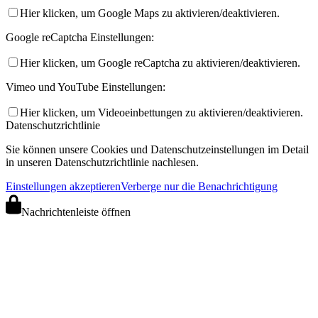
Hier klicken, um Google Maps zu aktivieren/deaktivieren.
Google reCaptcha Einstellungen:
Hier klicken, um Google reCaptcha zu aktivieren/deaktivieren.
Vimeo und YouTube Einstellungen:
Hier klicken, um Videoeinbettungen zu aktivieren/deaktivieren.
Datenschutzrichtlinie
Sie können unsere Cookies und Datenschutzeinstellungen im Detail
in unseren Datenschutzrichtlinie nachlesen.
Einstellungen akzeptieren
Verberge nur die Benachrichtigung
Nachrichtenleiste öffnen