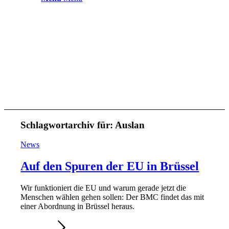
Schlagwortarchiv für:
Auslan
News
Auf den Spuren der EU in Brüssel
Wir funktioniert die EU und warum gerade jetzt die
Menschen wählen gehen sollen: Der BMC findet das mit
einer Abordnung in Brüssel heraus.