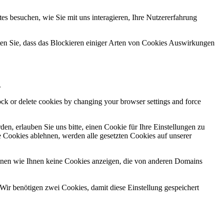
s besuchen, wie Sie mit uns interagieren, Ihre Nutzererfahrung
hten Sie, dass das Blockieren einiger Arten von Cookies Auswirkungen
.
lock or delete cookies by changing your browser settings and force
n, erlauben Sie uns bitte, einen Cookie für Ihre Einstellungen zu
 Cookies ablehnen, werden alle gesetzten Cookies auf unserer
önnen wie Ihnen keine Cookies anzeigen, die von anderen Domains
Wir benötigen zwei Cookies, damit diese Einstellung gespeichert