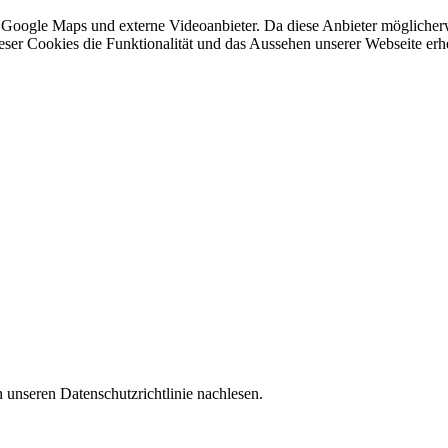
 Google Maps und externe Videoanbieter. Da diese Anbieter mögliche
 dieser Cookies die Funktionalität und das Aussehen unserer Webseite 
 unseren Datenschutzrichtlinie nachlesen.