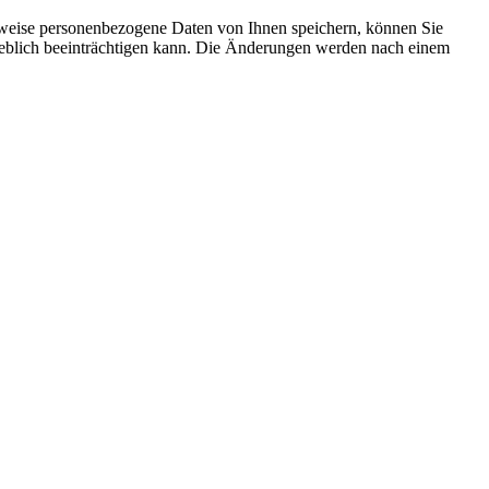
rweise personenbezogene Daten von Ihnen speichern, können Sie
erheblich beeinträchtigen kann. Die Änderungen werden nach einem