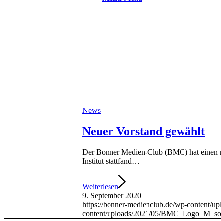
News
Neuer Vorstand gewählt
Der Bonner Medien-Club (BMC) hat einen n
Institut stattfand…
Weiterlesen
9. September 2020
https://bonner-medienclub.de/wp-content/u
content/uploads/2021/05/BMC_Logo_M_so