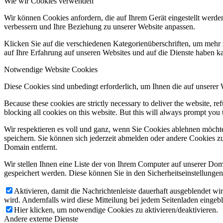
Wie wir Cookies verwenden
Wir können Cookies anfordern, die auf Ihrem Gerät eingestellt werde
verbessern und Ihre Beziehung zu unserer Website anpassen.
Klicken Sie auf die verschiedenen Kategorienüberschriften, um mehr 
auf Ihre Erfahrung auf unseren Websites und auf die Dienste haben k
Notwendige Website Cookies
Diese Cookies sind unbedingt erforderlich, um Ihnen die auf unserer
Because these cookies are strictly necessary to deliver the website, 
blocking all cookies on this website. But this will always prompt you t
Wir respektieren es voll und ganz, wenn Sie Cookies ablehnen möchte
speichern. Sie können sich jederzeit abmelden oder andere Cookies z
Domain entfernt.
Wir stellen Ihnen eine Liste der von Ihrem Computer auf unserer D
gespeichert werden. Diese können Sie in den Sicherheitseinstellunge
Aktivieren, damit die Nachrichtenleiste dauerhaft ausgeblendet w
wird. Andernfalls wird diese Mitteilung bei jedem Seitenladen eingeb
Hier klicken, um notwendige Cookies zu aktivieren/deaktivieren.
Andere externe Dienste