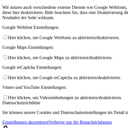
Wir nutzen auch verschiedene externe Dienste wie Google Webfonts,
diese hier deaktivieren. Bitte beachten Sie, dass eine Deaktivierung
Neuladen der Seite wirksam.
Google Webfont Einstellungen:
Hier klicken, um Google Webfonts zu aktivieren/deaktivieren.
Google Maps Einstellungen:
Hier klicken, um Google Maps zu aktivieren/deaktivieren.
Google reCaptcha Einstellungen:
Hier klicken, um Google reCaptcha zu aktivieren/deaktivieren.
Vimeo und YouTube Einstellungen:
Hier klicken, um Videoeinbettungen zu aktivieren/deaktivieren.
Datenschutzrichtlinie
Sie können unsere Cookies und Datenschutzeinstellungen im Detail in
Einstellungen akzeptieren
Verberge nur die Benachrichtigung