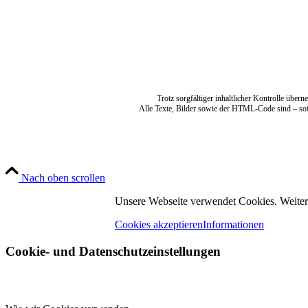
Trotz sorgfältiger inhaltlicher Kontrolle übern
Alle Texte, Bilder sowie der HTML-Code sind – so
Nach oben scrollen
Unsere Webseite verwendet Cookies. Weitere
Cookies akzeptieren
Informationen
Cookie- und Datenschutzeinstellungen