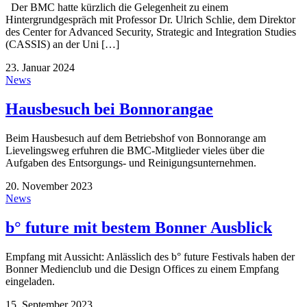
Der BMC hatte kürzlich die Gelegenheit zu einem
Hintergrundgespräch mit Professor Dr. Ulrich Schlie, dem Direktor
des Center for Advanced Security, Strategic and Integration Studies
(CASSIS) an der Uni […]
23. Januar 2024
News
Hausbesuch bei Bonnorangae
Beim Hausbesuch auf dem Betriebshof von Bonnorange am
Lievelingsweg erfuhren die BMC-Mitglieder vieles über die
Aufgaben des Entsorgungs- und Reinigungsunternehmen.
20. November 2023
News
b° future mit bestem Bonner Ausblick
Empfang mit Aussicht: Anlässlich des b° future Festivals haben der
Bonner Medienclub und die Design Offices zu einem Empfang
eingeladen.
15. September 2023