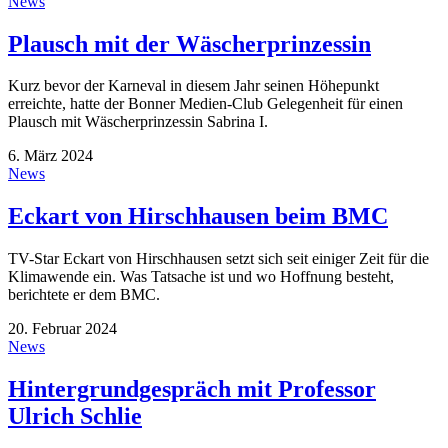
News
Plausch mit der Wäscherprinzessin
Kurz bevor der Karneval in diesem Jahr seinen Höhepunkt
erreichte, hatte der Bonner Medien-Club Gelegenheit für einen
Plausch mit Wäscherprinzessin Sabrina I.
6. März 2024
News
Eckart von Hirschhausen beim BMC
TV-Star Eckart von Hirschhausen setzt sich seit einiger Zeit für die
Klimawende ein. Was Tatsache ist und wo Hoffnung besteht,
berichtete er dem BMC.
20. Februar 2024
News
Hintergrundgespräch mit Professor
Ulrich Schlie