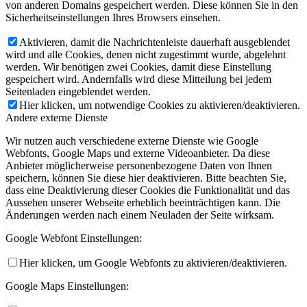
von anderen Domains gespeichert werden. Diese können Sie in den
Sicherheitseinstellungen Ihres Browsers einsehen.
Aktivieren, damit die Nachrichtenleiste dauerhaft ausgeblendet
wird und alle Cookies, denen nicht zugestimmt wurde, abgelehnt
werden. Wir benötigen zwei Cookies, damit diese Einstellung
gespeichert wird. Andernfalls wird diese Mitteilung bei jedem
Seitenladen eingeblendet werden.
Hier klicken, um notwendige Cookies zu aktivieren/deaktivieren.
Andere externe Dienste
Wir nutzen auch verschiedene externe Dienste wie Google
Webfonts, Google Maps und externe Videoanbieter. Da diese
Anbieter möglicherweise personenbezogene Daten von Ihnen
speichern, können Sie diese hier deaktivieren. Bitte beachten Sie,
dass eine Deaktivierung dieser Cookies die Funktionalität und das
Aussehen unserer Webseite erheblich beeinträchtigen kann. Die
Änderungen werden nach einem Neuladen der Seite wirksam.
Google Webfont Einstellungen:
Hier klicken, um Google Webfonts zu aktivieren/deaktivieren.
Google Maps Einstellungen: