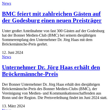
News
BMC feiert mit zahlreichen Gästen auf
der Godesburg einen neuen Preisträger
Unter großer Anteilnahme von fast 300 Gästen auf der Godesburg
hat der Bonner Medien-Club (BMC) bei seinem diesjährigen
Sommerempfang den Unternehmer Dr. Jörg Haas mit dem
Bröckemännche-Preis geehrt.
12. Juni 2024
News
Unternehmer Dr. Jörg Haas erhält den
Bröckemännche-Preis
Der Bonner Unternehmer Dr. Jörg Haas erhält den diesjährigen
Bröckemännche-Preis des Bonner Medien-Clubs (BMC), der
Vereinigung von Medien- und Kommunikationsschaffenden aus
Bonn und der Region. Die Preisverleihung findet im Juni 2024 statt.
13. März 2024