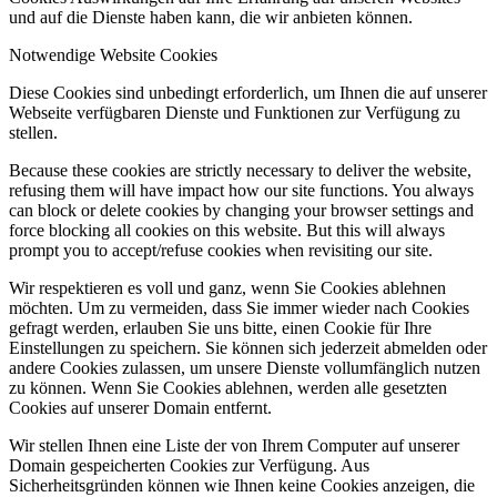
und auf die Dienste haben kann, die wir anbieten können.
Notwendige Website Cookies
Diese Cookies sind unbedingt erforderlich, um Ihnen die auf unserer
Webseite verfügbaren Dienste und Funktionen zur Verfügung zu
stellen.
Because these cookies are strictly necessary to deliver the website,
refusing them will have impact how our site functions. You always
can block or delete cookies by changing your browser settings and
force blocking all cookies on this website. But this will always
prompt you to accept/refuse cookies when revisiting our site.
Wir respektieren es voll und ganz, wenn Sie Cookies ablehnen
möchten. Um zu vermeiden, dass Sie immer wieder nach Cookies
gefragt werden, erlauben Sie uns bitte, einen Cookie für Ihre
Einstellungen zu speichern. Sie können sich jederzeit abmelden oder
andere Cookies zulassen, um unsere Dienste vollumfänglich nutzen
zu können. Wenn Sie Cookies ablehnen, werden alle gesetzten
Cookies auf unserer Domain entfernt.
Wir stellen Ihnen eine Liste der von Ihrem Computer auf unserer
Domain gespeicherten Cookies zur Verfügung. Aus
Sicherheitsgründen können wie Ihnen keine Cookies anzeigen, die