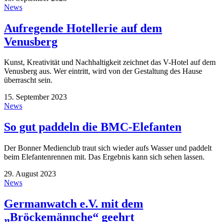
News
Aufregende Hotellerie auf dem
Venusberg
Kunst, Kreativität und Nachhaltigkeit zeichnet das V-Hotel auf dem
Venusberg aus. Wer eintritt, wird von der Gestaltung des Hause
überrascht sein.
15. September 2023
News
So gut paddeln die BMC-Elefanten
Der Bonner Medienclub traut sich wieder aufs Wasser und paddelt
beim Elefantenrennen mit. Das Ergebnis kann sich sehen lassen.
29. August 2023
News
Germanwatch e.V. mit dem
„Bröckemännche“ geehrt