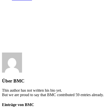
Über
BMC
This author has not written his bio yet.
But we are proud to say that
BMC
contributed 59 entries already.
Einträge von BMC