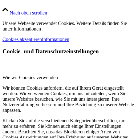
Nach oben scrollen
Unsere Webseite verwendet Cookies. Weitere Details finden Sie
unter Informationen
Cookies akzeptieren
Informationen
Cookie- und Datenschutzeinstellungen
Wie wir Cookies verwenden
Wir können Cookies anfordern, die auf Ihrem Gerät eingestellt
werden. Wir verwenden Cookies, um uns mitzuteilen, wenn Sie
unsere Websites besuchen, wie Sie mit uns interagieren, Ihre
Nutzererfahrung verbessern und Ihre Beziehung zu unserer Website
anpassen.
Klicken Sie auf die verschiedenen Kategorienüberschriften, um
mehr zu erfahren. Sie können auch einige Ihrer Einstellungen
ändern. Beachten Sie, dass das Blockieren einiger Arten von
Cookies Auswirkungen auf Ihre Erfahrung auf unseren Websites