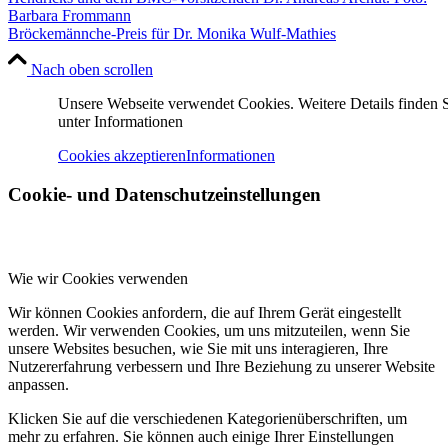
Bröckemännche-Preis für Dr. Monika Wulf-Mathies
Nach oben scrollen
Unsere Webseite verwendet Cookies. Weitere Details finden 
unter Informationen
Cookies akzeptieren
Informationen
Cookie- und Datenschutzeinstellungen
Wie wir Cookies verwenden
Wir können Cookies anfordern, die auf Ihrem Gerät eingestellt
werden. Wir verwenden Cookies, um uns mitzuteilen, wenn Sie
unsere Websites besuchen, wie Sie mit uns interagieren, Ihre
Nutzererfahrung verbessern und Ihre Beziehung zu unserer Website
anpassen.
Klicken Sie auf die verschiedenen Kategorienüberschriften, um
mehr zu erfahren. Sie können auch einige Ihrer Einstellungen