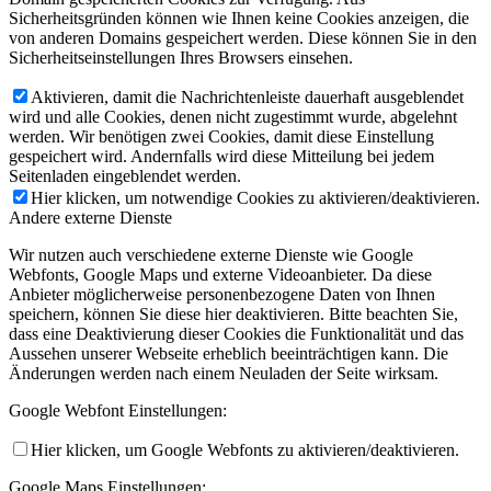
Sicherheitsgründen können wie Ihnen keine Cookies anzeigen, die
von anderen Domains gespeichert werden. Diese können Sie in den
Sicherheitseinstellungen Ihres Browsers einsehen.
Aktivieren, damit die Nachrichtenleiste dauerhaft ausgeblendet
wird und alle Cookies, denen nicht zugestimmt wurde, abgelehnt
werden. Wir benötigen zwei Cookies, damit diese Einstellung
gespeichert wird. Andernfalls wird diese Mitteilung bei jedem
Seitenladen eingeblendet werden.
Hier klicken, um notwendige Cookies zu aktivieren/deaktivieren.
Andere externe Dienste
Wir nutzen auch verschiedene externe Dienste wie Google
Webfonts, Google Maps und externe Videoanbieter. Da diese
Anbieter möglicherweise personenbezogene Daten von Ihnen
speichern, können Sie diese hier deaktivieren. Bitte beachten Sie,
dass eine Deaktivierung dieser Cookies die Funktionalität und das
Aussehen unserer Webseite erheblich beeinträchtigen kann. Die
Änderungen werden nach einem Neuladen der Seite wirksam.
Google Webfont Einstellungen:
Hier klicken, um Google Webfonts zu aktivieren/deaktivieren.
Google Maps Einstellungen: