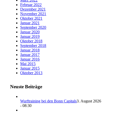
März 2022
Februar 2022
Dezember 2021
November 2021
Oktober 2021
Januar 2021
September 2020
Januar 2020
Januar 2019
Oktober 2018
September 2018
Januar 2018
Januar 2017
Januar 2016
Mai 2015
Januar 2015
Oktober 2013
Neuste Beiträge
Wurftraining bei den Bonn Capitals
3. August 2026
- 08:30