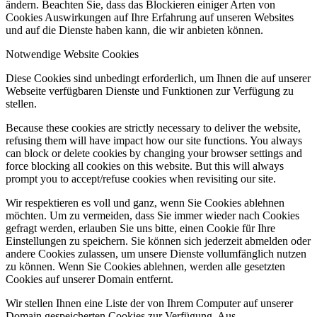
ändern. Beachten Sie, dass das Blockieren einiger Arten von
Cookies Auswirkungen auf Ihre Erfahrung auf unseren Websites
und auf die Dienste haben kann, die wir anbieten können.
Notwendige Website Cookies
Diese Cookies sind unbedingt erforderlich, um Ihnen die auf unserer
Webseite verfügbaren Dienste und Funktionen zur Verfügung zu
stellen.
Because these cookies are strictly necessary to deliver the website,
refusing them will have impact how our site functions. You always
can block or delete cookies by changing your browser settings and
force blocking all cookies on this website. But this will always
prompt you to accept/refuse cookies when revisiting our site.
Wir respektieren es voll und ganz, wenn Sie Cookies ablehnen
möchten. Um zu vermeiden, dass Sie immer wieder nach Cookies
gefragt werden, erlauben Sie uns bitte, einen Cookie für Ihre
Einstellungen zu speichern. Sie können sich jederzeit abmelden oder
andere Cookies zulassen, um unsere Dienste vollumfänglich nutzen
zu können. Wenn Sie Cookies ablehnen, werden alle gesetzten
Cookies auf unserer Domain entfernt.
Wir stellen Ihnen eine Liste der von Ihrem Computer auf unserer
Domain gespeicherten Cookies zur Verfügung. Aus