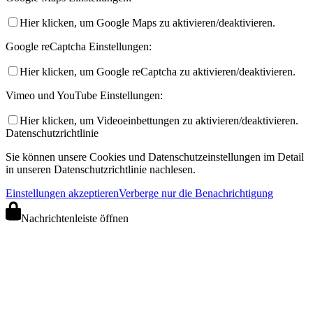
Hier klicken, um Google Maps zu aktivieren/deaktivieren.
Google reCaptcha Einstellungen:
Hier klicken, um Google reCaptcha zu aktivieren/deaktivieren.
Vimeo und YouTube Einstellungen:
Hier klicken, um Videoeinbettungen zu aktivieren/deaktivieren.
Datenschutzrichtlinie
Sie können unsere Cookies und Datenschutzeinstellungen im Detail
in unseren Datenschutzrichtlinie nachlesen.
Einstellungen akzeptieren
Verberge nur die Benachrichtigung
Nachrichtenleiste öffnen