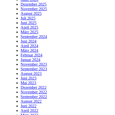
Dezember 2025
November 2025
August 2025
Juli 2025
Juni 2025
April 2025
März 2025
September 2024
Juni 2024
April 2024
März 2024
Februar 2024
Januar 2024
November 2023
September 2023
August 2023
Juni 2023
Mai 2023
Dezember 2022
November 2022
September 2022
August 2022
Juni 2022
April 2022