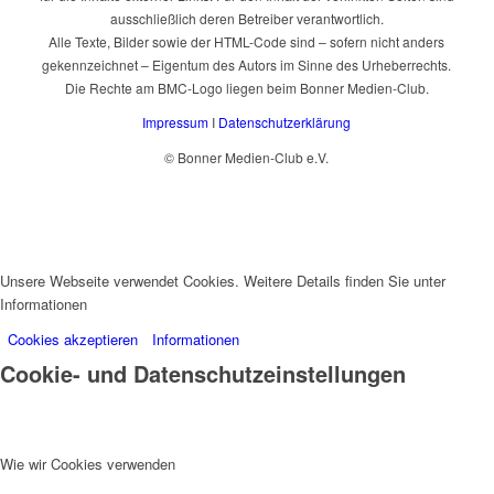
ausschließlich deren Betreiber verantwortlich.
Alle Texte, Bilder sowie der HTML-Code sind – sofern nicht anders
gekennzeichnet – Eigentum des Autors im Sinne des Urheberrechts.
Die Rechte am BMC-Logo liegen beim Bonner Medien-Club.
Impressum
I
Datenschutzerklärung
© Bonner Medien-Club e.V.
Unsere Webseite verwendet Cookies. Weitere Details finden Sie unter
Informationen
Cookies akzeptieren
Informationen
Cookie- und Datenschutzeinstellungen
Wie wir Cookies verwenden