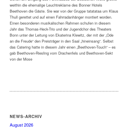
weithin die ehemalige Leuchtreklame des Bonner Hotels
Beethoven die Gäste. Sie war von der Gruppe tatatataa um Klaus
Thull gerettet und auf einen Fahrradanhänger montiert worden.
Einen besonderen musikalischen Rahmen schufen in diesem
Jahr das Thomas-Heck-Trio und der Jugendchor des Theaters
Bonn unter der Leitung von Ekaterina Klewitz, der mit der „Ode
an die Freude“ den Preisträger in den Saal „hineinsang“. Selbst
das Catering hatte in diesem Jahr einen „Beethoven-Touch“ – es
gab Beethoven-Riesling vom Drachenfels und Beethoven-Sekt
von der Mose
NEWS-ARCHIV
August 2026