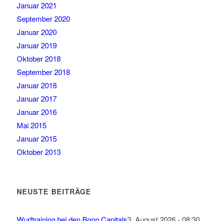
Januar 2021
September 2020
Januar 2020
Januar 2019
Oktober 2018
September 2018
Januar 2018
Januar 2017
Januar 2016
Mai 2015
Januar 2015
Oktober 2013
NEUSTE BEITRÄGE
Wurftraining bei den Bonn Capitals
3. August 2026 - 08:30