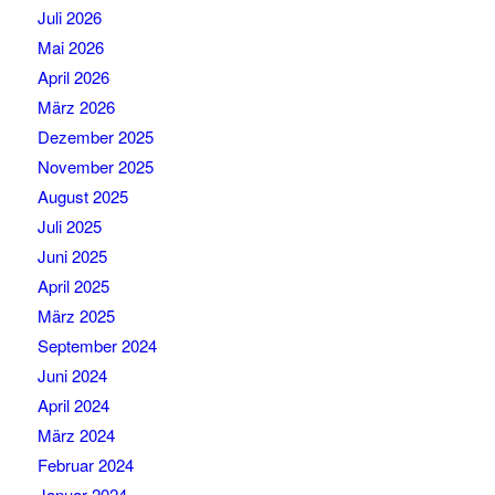
Juli 2026
Mai 2026
April 2026
März 2026
Dezember 2025
November 2025
August 2025
Juli 2025
Juni 2025
April 2025
März 2025
September 2024
Juni 2024
April 2024
März 2024
Februar 2024
Januar 2024