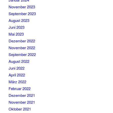
November 2023
September 2023
August 2023
Juni 2023
Mai 2023
Dezember 2022
November 2022
September 2022
August 2022
Juni 2022
April 2022
März 2022
Februar 2022
Dezember 2021
November 2021
Oktober 2021