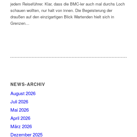
jedem Reiseführer. Klar, dass die BMC-ler auch mal durchs Loch
schauen wollten, nur halt von innen. Die Begeisterung der
draußen auf den einzigartigen Blick Wartenden hielt sich in
Grenzen…
NEWS-ARCHIV
August 2026
Juli 2026
Mai 2026
April 2026
März 2026
Dezember 2025