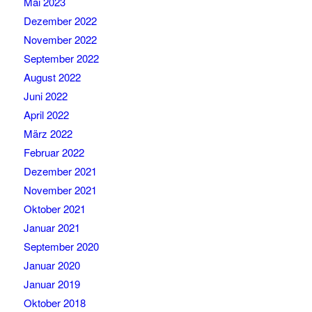
Mai 2023
Dezember 2022
November 2022
September 2022
August 2022
Juni 2022
April 2022
März 2022
Februar 2022
Dezember 2021
November 2021
Oktober 2021
Januar 2021
September 2020
Januar 2020
Januar 2019
Oktober 2018