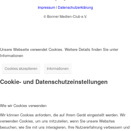
Impressum
I
Datenschutzerklärung
© Bonner Medien-Club e.V.
Unsere Webseite verwendet Cookies. Weitere Details finden Sie unter
Informationen
Cookies akzeptieren
Informationen
Cookie- und Datenschutzeinstellungen
Wie wir Cookies verwenden
Wir können Cookies anfordern, die auf Ihrem Gerät eingestellt werden. Wir
verwenden Cookies, um uns mitzuteilen, wenn Sie unsere Websites
besuchen, wie Sie mit uns interagieren, Ihre Nutzererfahrung verbessern und