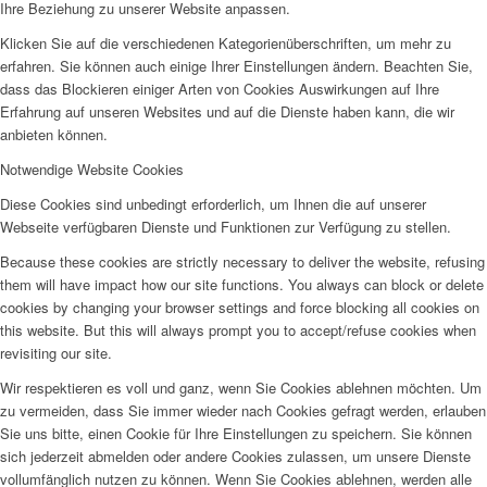
Ihre Beziehung zu unserer Website anpassen.
Klicken Sie auf die verschiedenen Kategorienüberschriften, um mehr zu
erfahren. Sie können auch einige Ihrer Einstellungen ändern. Beachten Sie,
dass das Blockieren einiger Arten von Cookies Auswirkungen auf Ihre
Erfahrung auf unseren Websites und auf die Dienste haben kann, die wir
anbieten können.
Notwendige Website Cookies
Diese Cookies sind unbedingt erforderlich, um Ihnen die auf unserer
Webseite verfügbaren Dienste und Funktionen zur Verfügung zu stellen.
Because these cookies are strictly necessary to deliver the website, refusing
them will have impact how our site functions. You always can block or delete
cookies by changing your browser settings and force blocking all cookies on
this website. But this will always prompt you to accept/refuse cookies when
revisiting our site.
Wir respektieren es voll und ganz, wenn Sie Cookies ablehnen möchten. Um
zu vermeiden, dass Sie immer wieder nach Cookies gefragt werden, erlauben
Sie uns bitte, einen Cookie für Ihre Einstellungen zu speichern. Sie können
sich jederzeit abmelden oder andere Cookies zulassen, um unsere Dienste
vollumfänglich nutzen zu können. Wenn Sie Cookies ablehnen, werden alle