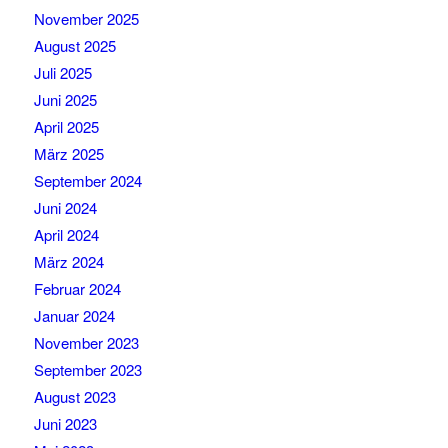
November 2025
August 2025
Juli 2025
Juni 2025
April 2025
März 2025
September 2024
Juni 2024
April 2024
März 2024
Februar 2024
Januar 2024
November 2023
September 2023
August 2023
Juni 2023