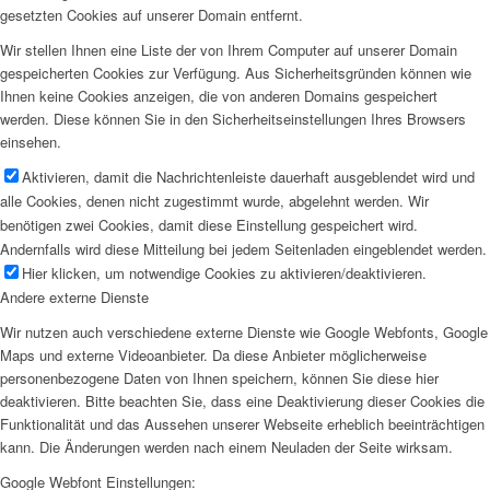
gesetzten Cookies auf unserer Domain entfernt.
Wir stellen Ihnen eine Liste der von Ihrem Computer auf unserer Domain
gespeicherten Cookies zur Verfügung. Aus Sicherheitsgründen können wie
Ihnen keine Cookies anzeigen, die von anderen Domains gespeichert
werden. Diese können Sie in den Sicherheitseinstellungen Ihres Browsers
einsehen.
Aktivieren, damit die Nachrichtenleiste dauerhaft ausgeblendet wird und
alle Cookies, denen nicht zugestimmt wurde, abgelehnt werden. Wir
benötigen zwei Cookies, damit diese Einstellung gespeichert wird.
Andernfalls wird diese Mitteilung bei jedem Seitenladen eingeblendet werden.
Hier klicken, um notwendige Cookies zu aktivieren/deaktivieren.
Andere externe Dienste
Wir nutzen auch verschiedene externe Dienste wie Google Webfonts, Google
Maps und externe Videoanbieter. Da diese Anbieter möglicherweise
personenbezogene Daten von Ihnen speichern, können Sie diese hier
deaktivieren. Bitte beachten Sie, dass eine Deaktivierung dieser Cookies die
Funktionalität und das Aussehen unserer Webseite erheblich beeinträchtigen
kann. Die Änderungen werden nach einem Neuladen der Seite wirksam.
Google Webfont Einstellungen: