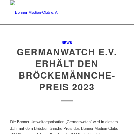
NEWS
GERMANWATCH E.V.
ERHÄLT DEN
BRÖCKEMÄNNCHE-
PREIS 2023
Die Bonner Umweltorganisation „Germanwatch“ wird in diesem
Jahr mit dem
Bröckemännche-Preis des Bonner Medien-Clubs