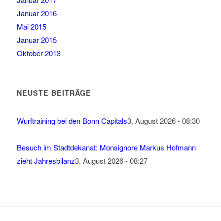
Januar 2016
Mai 2015
Januar 2015
Oktober 2013
NEUSTE BEITRÄGE
Wurftraining bei den Bonn Capitals
3. August 2026 - 08:30
Besuch im Stadtdekanat: Monsignore Markus Hofmann
zieht Jahresbilanz
3. August 2026 - 08:27