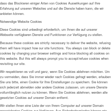
dass das Blockieren einiger Arten von Cookies Auswirkungen auf Ihre
Erfahrung auf unseren Websites und auf die Dienste haben kann, die wir
anbieten können.
Notwendige Website Cookies
Diese Cookies sind unbedingt erforderlich, um Ihnen die auf unserer
Webseite verfügbaren Dienste und Funktionen zur Verfügung zu stellen.
Because these cookies are strictly necessary to deliver the website, refusing
them will have impact how our site functions. You always can block or delete
cookies by changing your browser settings and force blocking all cookies on
this website. But this will always prompt you to accept/refuse cookies when
revisiting our site.
Wir respektieren es voll und ganz, wenn Sie Cookies ablehnen möchten. Um
zu vermeiden, dass Sie immer wieder nach Cookies gefragt werden, erlauben
Sie uns bitte, einen Cookie für Ihre Einstellungen zu speichern. Sie können
sich jederzeit abmelden oder andere Cookies zulassen, um unsere Dienste
vollumfänglich nutzen zu können. Wenn Sie Cookies ablehnen, werden alle
gesetzten Cookies auf unserer Domain entfernt.
Wir stellen Ihnen eine Liste der von Ihrem Computer auf unserer Domain
gespeicherten Cookies zur Verfügung. Aus Sicherheitsgründen können wie