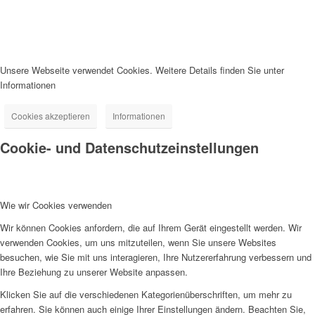
Unsere Webseite verwendet Cookies. Weitere Details finden Sie unter
Informationen
Cookies akzeptieren
Informationen
Cookie- und Datenschutzeinstellungen
Wie wir Cookies verwenden
Wir können Cookies anfordern, die auf Ihrem Gerät eingestellt werden. Wir
verwenden Cookies, um uns mitzuteilen, wenn Sie unsere Websites
besuchen, wie Sie mit uns interagieren, Ihre Nutzererfahrung verbessern und
Ihre Beziehung zu unserer Website anpassen.
Klicken Sie auf die verschiedenen Kategorienüberschriften, um mehr zu
erfahren. Sie können auch einige Ihrer Einstellungen ändern. Beachten Sie,