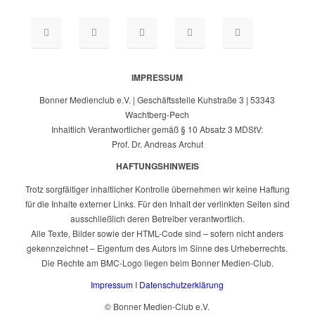
IMPRESSUM
Bonner Medienclub e.V. | Geschäftsstelle Kuhstraße 3 | 53343
Wachtberg-Pech
Inhaltlich Verantwortlicher gemäß § 10 Absatz 3 MDStV:
Prof. Dr. Andreas Archut
HAFTUNGSHINWEIS
Trotz sorgfältiger inhaltlicher Kontrolle übernehmen wir keine Haftung
für die Inhalte externer Links. Für den Inhalt der verlinkten Seiten sind
ausschließlich deren Betreiber verantwortlich.
Alle Texte, Bilder sowie der HTML-Code sind – sofern nicht anders
gekennzeichnet – Eigentum des Autors im Sinne des Urheberrechts.
Die Rechte am BMC-Logo liegen beim Bonner Medien-Club.
Impressum
I
Datenschutzerklärung
© Bonner Medien-Club e.V.