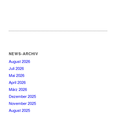
NEWS-ARCHIV
August 2026
Juli 2026
Mai 2026
April 2026
März 2026
Dezember 2025
November 2025
August 2025