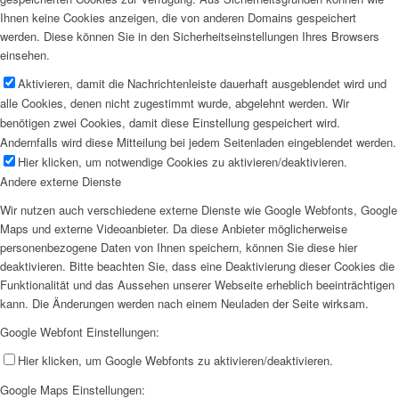
Ihnen keine Cookies anzeigen, die von anderen Domains gespeichert
werden. Diese können Sie in den Sicherheitseinstellungen Ihres Browsers
einsehen.
Aktivieren, damit die Nachrichtenleiste dauerhaft ausgeblendet wird und
alle Cookies, denen nicht zugestimmt wurde, abgelehnt werden. Wir
benötigen zwei Cookies, damit diese Einstellung gespeichert wird.
Andernfalls wird diese Mitteilung bei jedem Seitenladen eingeblendet werden.
Hier klicken, um notwendige Cookies zu aktivieren/deaktivieren.
Andere externe Dienste
Wir nutzen auch verschiedene externe Dienste wie Google Webfonts, Google
Maps und externe Videoanbieter. Da diese Anbieter möglicherweise
personenbezogene Daten von Ihnen speichern, können Sie diese hier
deaktivieren. Bitte beachten Sie, dass eine Deaktivierung dieser Cookies die
Funktionalität und das Aussehen unserer Webseite erheblich beeinträchtigen
kann. Die Änderungen werden nach einem Neuladen der Seite wirksam.
Google Webfont Einstellungen:
Hier klicken, um Google Webfonts zu aktivieren/deaktivieren.
Google Maps Einstellungen: