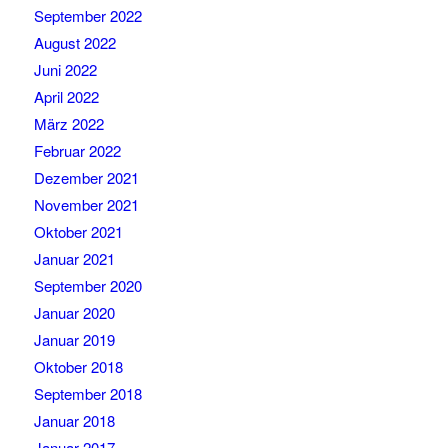
September 2022
August 2022
Juni 2022
April 2022
März 2022
Februar 2022
Dezember 2021
November 2021
Oktober 2021
Januar 2021
September 2020
Januar 2020
Januar 2019
Oktober 2018
September 2018
Januar 2018
Januar 2017