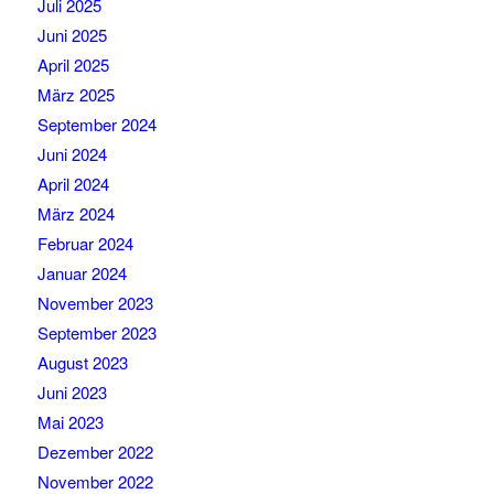
Juli 2025
Juni 2025
April 2025
März 2025
September 2024
Juni 2024
April 2024
März 2024
Februar 2024
Januar 2024
November 2023
September 2023
August 2023
Juni 2023
Mai 2023
Dezember 2022
November 2022