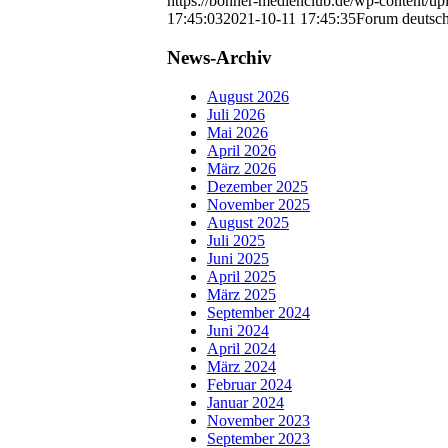
https://bonner-medienclub.de/wp-content
17:45:03
2021-10-11 17:45:35
Forum deutsche
News-Archiv
August 2026
Juli 2026
Mai 2026
April 2026
März 2026
Dezember 2025
November 2025
August 2025
Juli 2025
Juni 2025
April 2025
März 2025
September 2024
Juni 2024
April 2024
März 2024
Februar 2024
Januar 2024
November 2023
September 2023