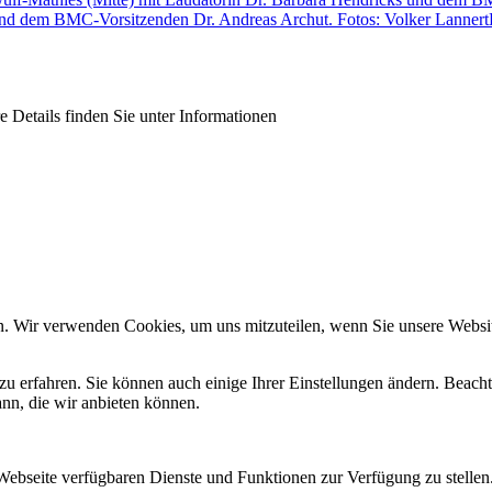
 Details finden Sie unter Informationen
n. Wir verwenden Cookies, um uns mitzuteilen, wenn Sie unsere Website
zu erfahren. Sie können auch einige Ihrer Einstellungen ändern. Beac
ann, die wir anbieten können.
 Webseite verfügbaren Dienste und Funktionen zur Verfügung zu stellen