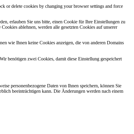
lock or delete cookies by changing your browser settings and force
n, erlauben Sie uns bitte, einen Cookie für Ihre Einstellungen zu
 Cookies ablehnen, werden alle gesetzten Cookies auf unserer
önnen wie Ihnen keine Cookies anzeigen, die von anderen Domains
Wir benötigen zwei Cookies, damit diese Einstellung gespeichert
rweise personenbezogene Daten von Ihnen speichern, können Sie
erheblich beeinträchtigen kann. Die Änderungen werden nach einem