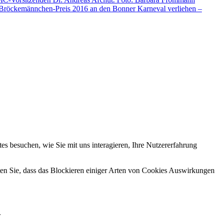
Bröckemännchen-Preis 2016 an den Bonner Karneval verliehen –
s besuchen, wie Sie mit uns interagieren, Ihre Nutzererfahrung
hten Sie, dass das Blockieren einiger Arten von Cookies Auswirkungen
.