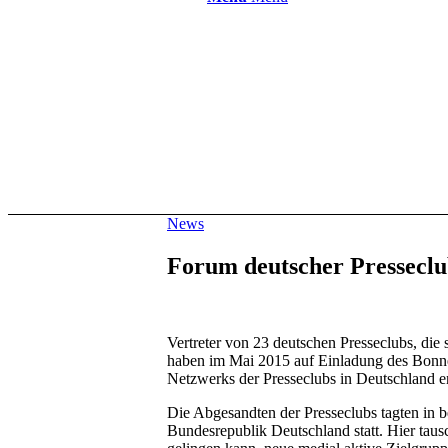
News
Forum deutscher Presseclub
Vertreter von 23 deutschen Presseclubs, di
haben im Mai 2015 auf Einladung des Bonne
Netzwerks der Presseclubs in Deutschland 
Die Abgesandten der Presseclubs tagten in 
Bundesrepublik Deutschland statt. Hier taus