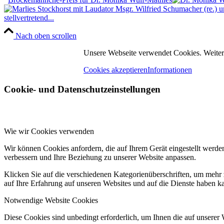
stellvertretend...
Nach oben scrollen
Unsere Webseite verwendet Cookies. Weitere
Cookies akzeptieren
Informationen
Cookie- und Datenschutzeinstellungen
Wie wir Cookies verwenden
Wir können Cookies anfordern, die auf Ihrem Gerät eingestellt werde
verbessern und Ihre Beziehung zu unserer Website anpassen.
Klicken Sie auf die verschiedenen Kategorienüberschriften, um mehr 
auf Ihre Erfahrung auf unseren Websites und auf die Dienste haben k
Notwendige Website Cookies
Diese Cookies sind unbedingt erforderlich, um Ihnen die auf unserer