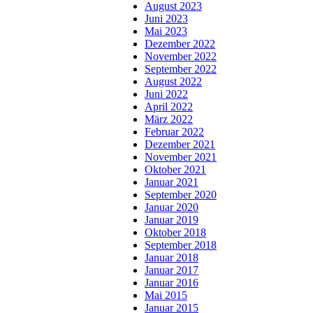
August 2023
Juni 2023
Mai 2023
Dezember 2022
November 2022
September 2022
August 2022
Juni 2022
April 2022
März 2022
Februar 2022
Dezember 2021
November 2021
Oktober 2021
Januar 2021
September 2020
Januar 2020
Januar 2019
Oktober 2018
September 2018
Januar 2018
Januar 2017
Januar 2016
Mai 2015
Januar 2015