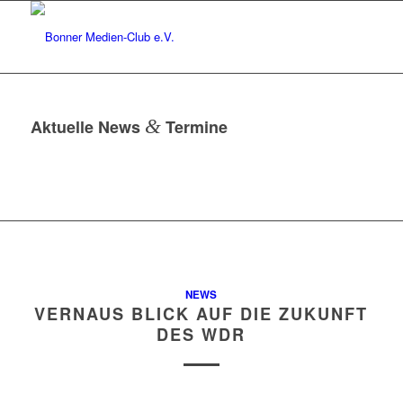
&
Aktuelle News
Termine
NEWS
VERNAUS BLICK AUF DIE ZUKUNFT
DES WDR