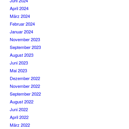
Juni 2024
April 2024
März 2024
Februar 2024
Januar 2024
November 2023
September 2023
August 2023
Juni 2023
Mai 2023
Dezember 2022
November 2022
September 2022
August 2022
Juni 2022
April 2022
März 2022