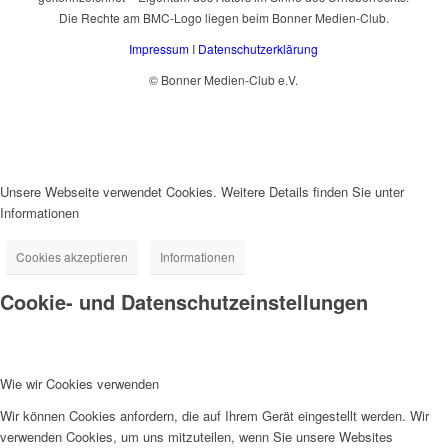
Die Rechte am BMC-Logo liegen beim Bonner Medien-Club.
Impressum
I
Datenschutzerklärung
© Bonner Medien-Club e.V.
Unsere Webseite verwendet Cookies. Weitere Details finden Sie unter
Informationen
Cookies akzeptieren
Informationen
Cookie- und Datenschutzeinstellungen
Wie wir Cookies verwenden
Wir können Cookies anfordern, die auf Ihrem Gerät eingestellt werden. Wir
verwenden Cookies, um uns mitzuteilen, wenn Sie unsere Websites