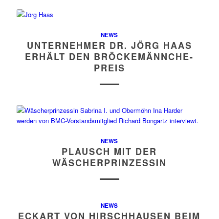
NEWS
UNTERNEHMER DR. JÖRG HAAS
ERHÄLT DEN BRÖCKEMÄNNCHE-
PREIS
NEWS
PLAUSCH MIT DER
WÄSCHERPRINZESSIN
NEWS
ECKART VON HIRSCHHAUSEN BEIM