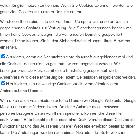
vollumfänglich nutzen zu können. Wenn Sie Cookies ablehnen, werden alle
gesetzten Cookies auf unserer Domain entfernt.
Wir stellen Ihnen eine Liste der von Ihrem Computer auf unserer Domain
gespeicherten Cookies zur Verfügung. Aus Sicherheitsgründen können wie
Ihnen keine Cookies anzeigen, die von anderen Domains gespeichert
werden. Diese können Sie in den Sicherheitseinstellungen Ihres Browsers
einsehen.
Aktivieren, damit die Nachrichtenleiste dauerhaft ausgeblendet wird und
alle Cookies, denen nicht zugestimmt wurde, abgelehnt werden. Wir
benötigen zwei Cookies, damit diese Einstellung gespeichert wird.
Andernfalls wird diese Mitteilung bei jedem Seitenladen eingeblendet werden.
Hier klicken, um notwendige Cookies zu aktivieren/deaktivieren.
Andere externe Dienste
Wir nutzen auch verschiedene externe Dienste wie Google Webfonts, Google
Maps und externe Videoanbieter. Da diese Anbieter möglicherweise
personenbezogene Daten von Ihnen speichern, können Sie diese hier
deaktivieren. Bitte beachten Sie, dass eine Deaktivierung dieser Cookies die
Funktionalität und das Aussehen unserer Webseite erheblich beeinträchtigen
kann. Die Änderungen werden nach einem Neuladen der Seite wirksam.