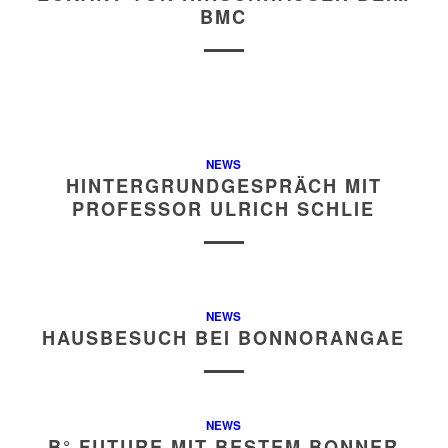
BMC
NEWS
HINTERGRUNDGESPRÄCH MIT
PROFESSOR ULRICH SCHLIE
NEWS
HAUSBESUCH BEI BONNORANGAE
NEWS
B° FUTURE MIT BESTEM BONNER