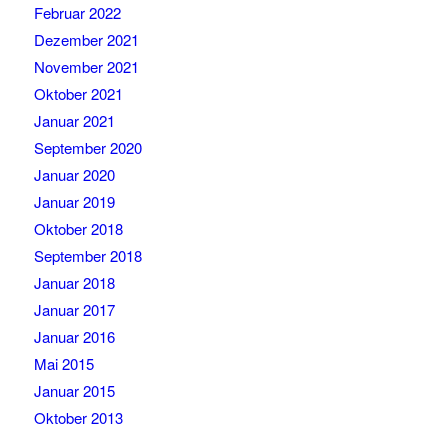
Februar 2022
Dezember 2021
November 2021
Oktober 2021
Januar 2021
September 2020
Januar 2020
Januar 2019
Oktober 2018
September 2018
Januar 2018
Januar 2017
Januar 2016
Mai 2015
Januar 2015
Oktober 2013