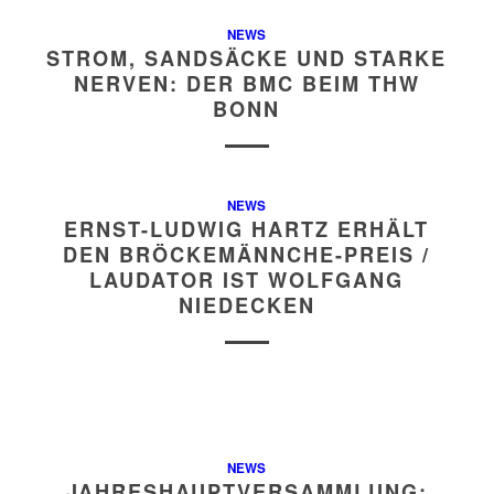
NEWS
STROM, SANDSÄCKE UND STARKE
NERVEN: DER BMC BEIM THW
BONN
NEWS
ERNST-LUDWIG HARTZ ERHÄLT
DEN BRÖCKEMÄNNCHE-PREIS /
LAUDATOR IST WOLFGANG
NIEDECKEN
NEWS
JAHRESHAUPTVERSAMMLUNG: