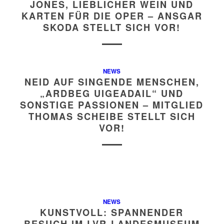
JONES, LIEBLICHER WEIN UND
KARTEN FÜR DIE OPER – ANSGAR
SKODA STELLT SICH VOR!
NEWS
NEID AUF SINGENDE MENSCHEN,
„ARDBEG UIGEADAIL“ UND
SONSTIGE PASSIONEN – MITGLIED
THOMAS SCHEIBE STELLT SICH
VOR!
NEWS
KUNSTVOLL: SPANNENDER