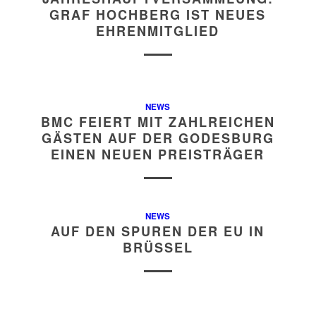
GRAF HOCHBERG IST NEUES
EHRENMITGLIED
NEWS
BMC FEIERT MIT ZAHLREICHEN
GÄSTEN AUF DER GODESBURG
EINEN NEUEN PREISTRÄGER
NEWS
AUF DEN SPUREN DER EU IN
BRÜSSEL