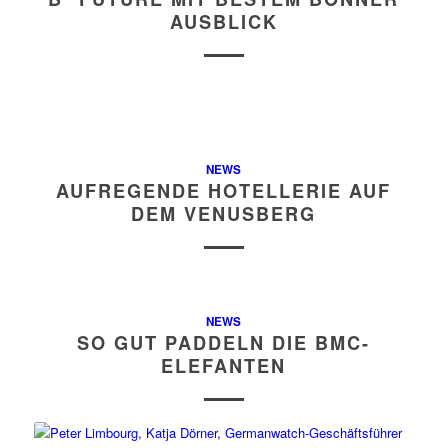
AUSBLICK
NEWS
AUFREGENDE HOTELLERIE AUF
DEM VENUSBERG
NEWS
SO GUT PADDELN DIE BMC-
ELEFANTEN