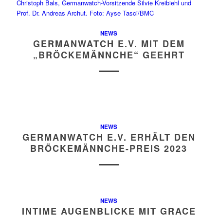
NEWS
GERMANWATCH E.V. MIT DEM
„BRÖCKEMÄNNCHE“ GEEHRT
NEWS
GERMANWATCH E.V. ERHÄLT DEN
BRÖCKEMÄNNCHE-PREIS 2023
NEWS
INTIME AUGENBLICKE MIT GRACE