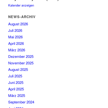
Kalender anzeigen
NEWS-ARCHIV
August 2026
Juli 2026
Mai 2026
April 2026
März 2026
Dezember 2025
November 2025
August 2025
Juli 2025
Juni 2025
April 2025
März 2025
September 2024